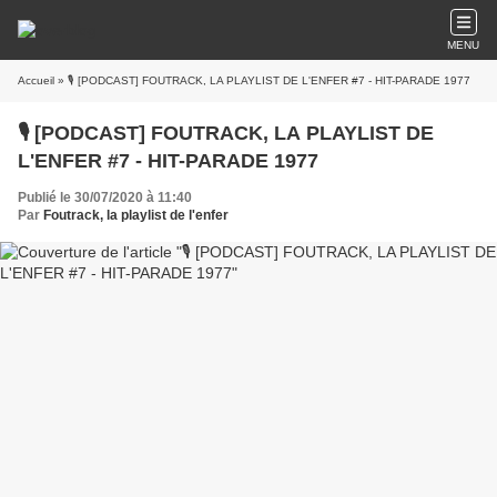
MENU
Accueil
» 🎙️ [PODCAST] FOUTRACK, LA PLAYLIST DE L'ENFER #7 - HIT-PARADE 1977
🎙️ [PODCAST] FOUTRACK, LA PLAYLIST DE
L'ENFER #7 - HIT-PARADE 1977
Publié le 30/07/2020 à 11:40
Par
Foutrack, la playlist de l'enfer