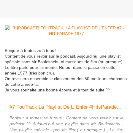
Bonjour à toutes zé à tous !
Content de vous revoir sur le podcast. Aujourd'hui une playlist
spéciale sans Mr Boukstachu ni musiques de film (ou presque).
Le titre parle pour lui même. Retour dans le passé en cette
année 1977 (très bon cru).
On revisitera ensemble le classement des 50 meilleurs chansons
de cette année-là.
Je vous souhaite une bonne écoute et à tout de suite ^^
#7 FouTrack La Playlist De L' Enfer #HitsParades1977 | Ausha
Bonjour à toutes zé à tous , Content de vous revoir sur le
podcast ^^ Aujourd'hui une playlist sans Mr Boukstachu ,
Une playlist spéciale , pas de film ( ou presque ) ; Le titre