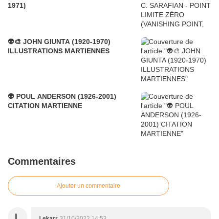
1971)
👽🎨 JOHN GIUNTA (1920-1970)
ILLUSTRATIONS MARTIENNES
👽 POUL ANDERSON (1926-2001)
CITATION MARTIENNE
Commentaires
Ajouter un commentaire
L
Lekarr
31/10/2022 14:53