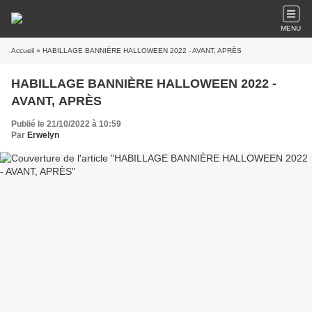
MENU
Accueil
» HABILLAGE BANNIÈRE HALLOWEEN 2022 - AVANT, APRÈS
HABILLAGE BANNIÈRE HALLOWEEN 2022 -
AVANT, APRÈS
Publié le 21/10/2022 à 10:59
Par
Erwelyn