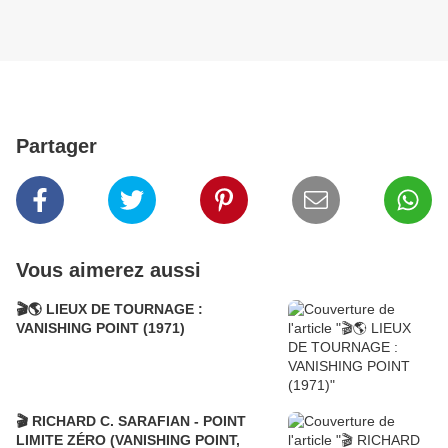
Partager
Vous aimerez aussi
🎬🌎 LIEUX DE TOURNAGE :
VANISHING POINT (1971)
🎬 RICHARD C. SARAFIAN - POINT
LIMITE ZÉRO (VANISHING POINT,