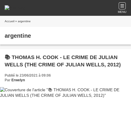
MENU
Accueil
» argentine
argentine
📚 THOMAS H. COOK - LE CRIME DE JULIAN
WELLS (THE CRIME OF JULIAN WELLS, 2012)
Publié le 23/06/2021 à 09:06
Par
Erwelyn