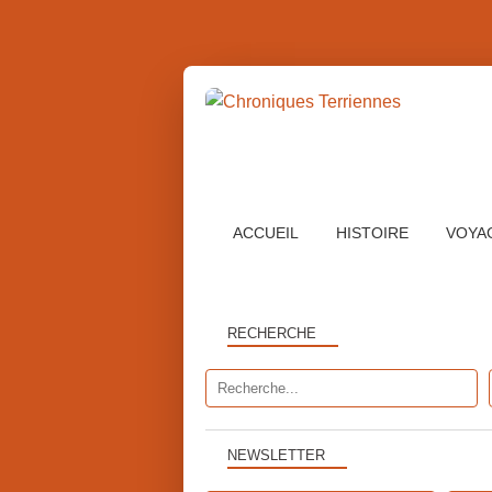
ACCUEIL
HISTOIRE
VOYA
RECHERCHE
NEWSLETTER