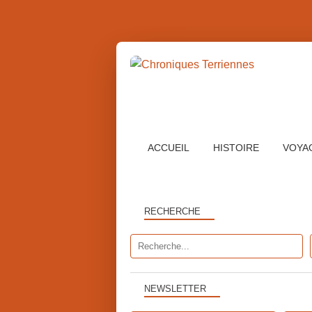
ACCUEIL
HISTOIRE
VOYA
RECHERCHE
NEWSLETTER