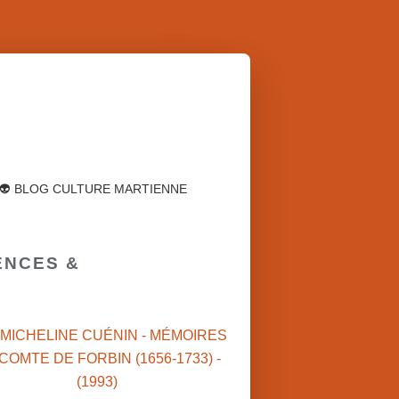
👽 BLOG CULTURE MARTIENNE
ENCES &
 MICHELINE CUÉNIN - MÉMOIRES
COMTE DE FORBIN (1656-1733) -
(1993)
INTELLIGENCES ARTIFICIELLES