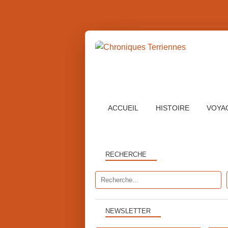
ACCUEIL
HISTOIRE
VOYA
RECHERCHE
NEWSLETTER