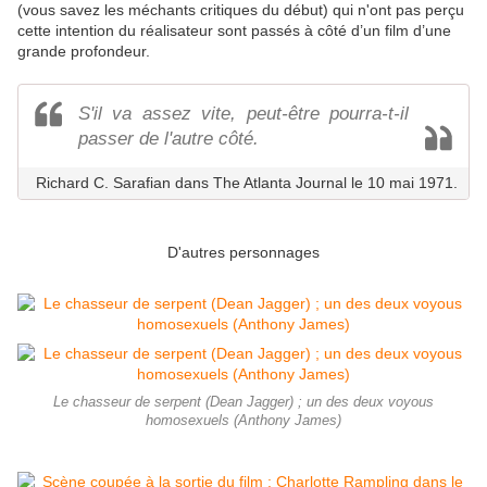
(vous savez les méchants critiques du début) qui n'ont pas perçu
cette intention du réalisateur sont passés à côté d’un film d’une
grande profondeur.
S'il va assez vite, peut-être pourra-t-il
passer de l'autre côté.
Richard C. Sarafian dans The Atlanta Journal le 10 mai 1971.
D'autres personnages
Le chasseur de serpent (Dean Jagger) ; un des deux voyous
homosexuels (Anthony James)