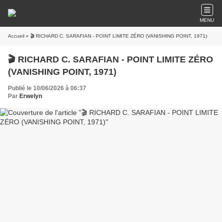
MENU
Accueil
» 🎬 RICHARD C. SARAFIAN - POINT LIMITE ZÉRO (VANISHING POINT, 1971)
🎬 RICHARD C. SARAFIAN - POINT LIMITE ZÉRO
(VANISHING POINT, 1971)
Publié le 10/06/2026 à 06:37
Par
Erwelyn