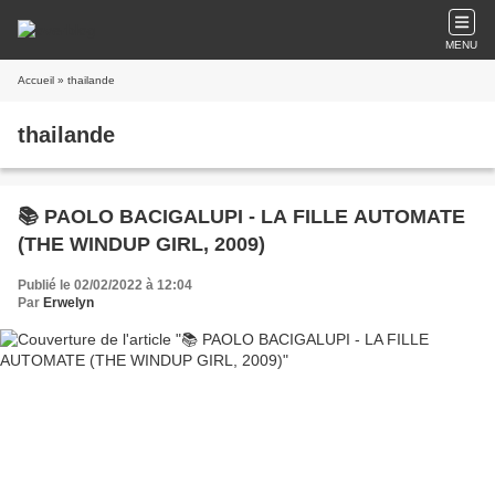
MENU
Accueil
» thailande
thailande
📚 PAOLO BACIGALUPI - LA FILLE AUTOMATE
(THE WINDUP GIRL, 2009)
Publié le 02/02/2022 à 12:04
Par
Erwelyn