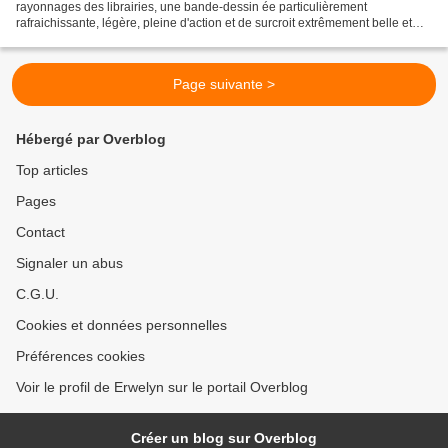
rayonnages des librairies, une bande-dessin ée particulièrement
rafraichissante, légère, pleine d'action et de surcroit extrêmement belle et
originale dans ses illustrations....
Page suivante >
Hébergé par Overblog
Top articles
Pages
Contact
Signaler un abus
C.G.U.
Cookies et données personnelles
Préférences cookies
Voir le profil de Erwelyn sur le portail Overblog
Créer un blog sur Overblog