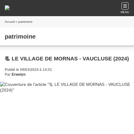
MENU
Accueil
» patrimoine
patrimoine
📃 LE VILLAGE DE MORNAS - VAUCLUSE (2024)
Publié le 09/03/2024 à 14:51
Par
Erwelyn