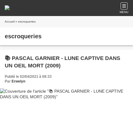
MENU
Accueil
» escroqueries
escroqueries
📚 PASCAL GARNIER - LUNE CAPTIVE DANS
UN OEIL MORT (2009)
Publié le 02/04/2021 à 08:33
Par
Erwelyn