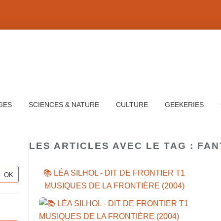
GES
SCIENCES & NATURE
CULTURE
GEEKERIES
LES ARTICLES AVEC LE TAG : FA
📚 LÉA SILHOL - DIT DE FRONTIER T1
MUSIQUES DE LA FRONTIÈRE (2004)