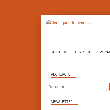
ACCUEIL
HISTOIRE
VOYA
RECHERCHE
NEWSLETTER