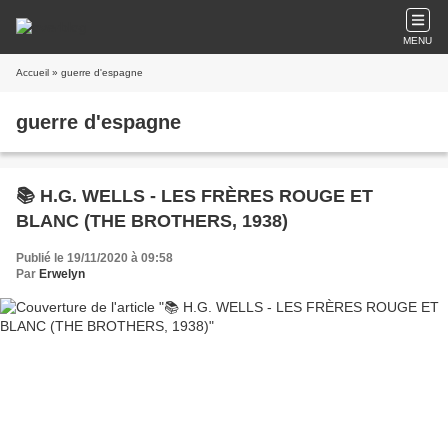
MENU
Accueil
» guerre d'espagne
guerre d'espagne
📚 H.G. WELLS - LES FRÈRES ROUGE ET
BLANC (THE BROTHERS, 1938)
Publié le 19/11/2020 à 09:58
Par
Erwelyn