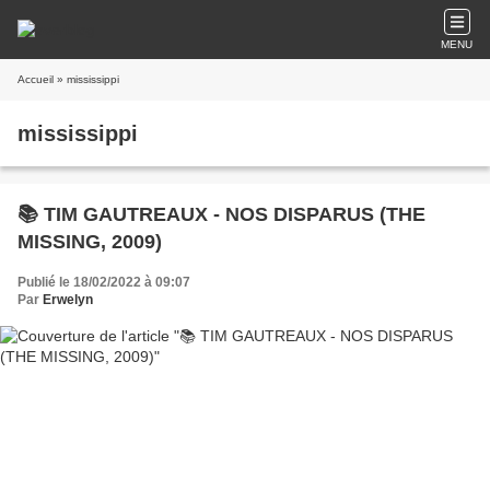
MENU
Accueil
» mississippi
mississippi
📚 TIM GAUTREAUX - NOS DISPARUS (THE
MISSING, 2009)
Publié le 18/02/2022 à 09:07
Par
Erwelyn