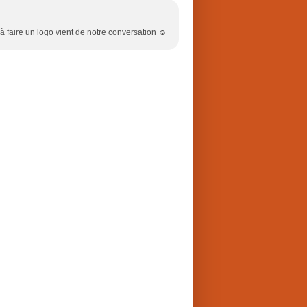
on à faire un logo vient de notre conversation ☺