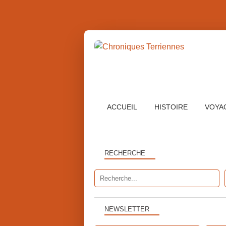
ACCUEIL
HISTOIRE
VOYA
RECHERCHE
NEWSLETTER