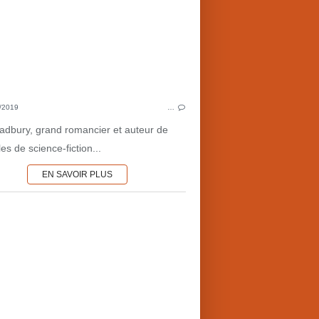
/2019
…
adbury, grand romancier et auteur de
es de science-fiction...
EN SAVOIR PLUS