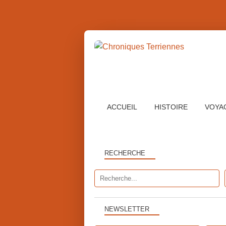
ACCUEIL
HISTOIRE
VOYA
RECHERCHE
NEWSLETTER