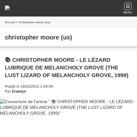
MENU
Accueil
» christopher moore (us)
christopher moore (us)
📚 CHRISTOPHER MOORE - LE LÉZARD
LUBRIQUE DE MELANCHOLY GROVE (THE
LUST LIZARD OF MELANCHOLY GROVE, 1999)
Publié le 18/02/2022 à 09:09
Par
Erwelyn