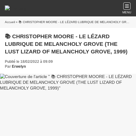
MENU
Accueil
» 📚 CHRISTOPHER MOORE - LE LÉZARD LUBRIQUE DE MELANCHOLY GROVE (THE LUST LIZARD OF MELANCHOLY GROVE, 1999)
📚 CHRISTOPHER MOORE - LE LÉZARD
LUBRIQUE DE MELANCHOLY GROVE (THE
LUST LIZARD OF MELANCHOLY GROVE, 1999)
Publié le 18/02/2022 à 09:09
Par
Erwelyn