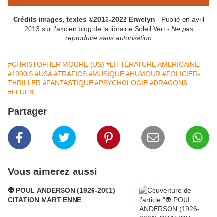
Crédits images, textes ©2013-2022 Erwelyn
- Publié en avril
2013 sur l'ancien blog de la librairie Soleil Vert -
Ne pas
reproduire sans autorisation
#CHRISTOPHER MOORE (US)
#LITTÉRATURE AMÉRICAINE
#1990'S
#USA
#TRAFICS
#MUSIQUE
#HUMOUR
#POLICIER-
THRILLER
#FANTASTIQUE
#PSYCHOLOGIE
#DRAGONS
#BLUES
Partager
Vous aimerez aussi
👽 POUL ANDERSON (1926-2001)
CITATION MARTIENNE