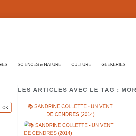
GES
SCIENCES & NATURE
CULTURE
GEEKERIES
LES ARTICLES AVEC LE TAG : MO
📚 SANDRINE COLLETTE - UN VENT
DE CENDRES (2014)