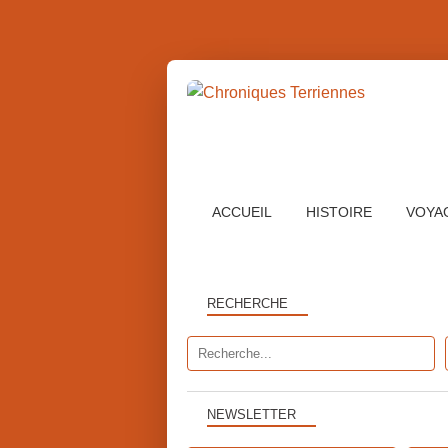
ACCUEIL
HISTOIRE
VOYA
RECHERCHE
NEWSLETTER