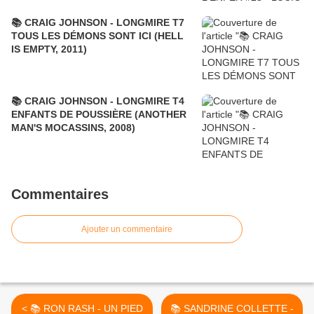
📚 CRAIG JOHNSON - LONGMIRE T7
TOUS LES DÉMONS SONT ICI (HELL
IS EMPTY, 2011)
📚 CRAIG JOHNSON - LONGMIRE T4
ENFANTS DE POUSSIÈRE (ANOTHER
MAN'S MOCASSINS, 2008)
Commentaires
Ajouter un commentaire
< 📚 RON RASH - UN PIED
📚 SANDRINE COLLETTE -