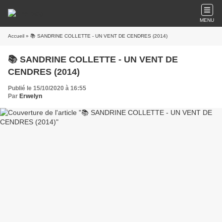
MENU
Accueil
» 📚 SANDRINE COLLETTE - UN VENT DE CENDRES (2014)
📚 SANDRINE COLLETTE - UN VENT DE
CENDRES (2014)
Publié le 15/10/2020 à 16:55
Par
Erwelyn