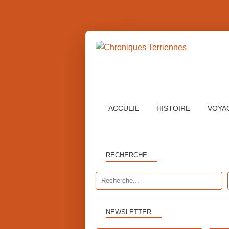
ACCUEIL
HISTOIRE
VOYA
RECHERCHE
NEWSLETTER