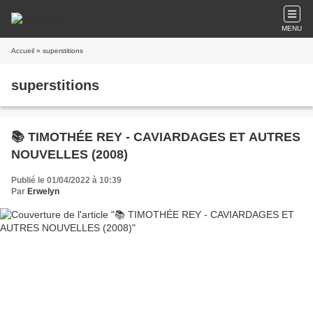
MENU
Accueil
» superstitions
superstitions
📚 TIMOTHÉE REY - CAVIARDAGES ET AUTRES
NOUVELLES (2008)
Publié le 01/04/2022 à 10:39
Par
Erwelyn