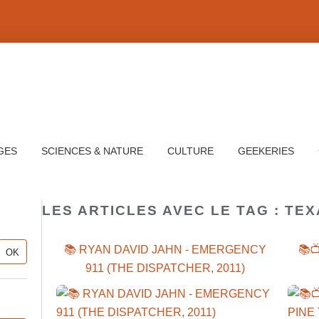
GES
SCIENCES & NATURE
CULTURE
GEEKERIES
LES ARTICLES AVEC LE TAG : TE
📚 RYAN DAVID JAHN - EMERGENCY
📚
911 (THE DISPATCHER, 2011)