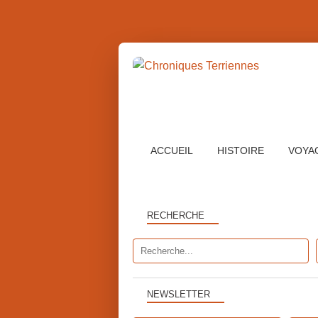
ACCUEIL
HISTOIRE
VOYA
RECHERCHE
NEWSLETTER