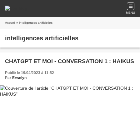
MENU
Accueil
» intelligences artificielles
intelligences artificielles
CHATGPT ET MOI - CONVERSATION 1 : HAIKUS
Publié le 19/04/2023 à 11:52
Par
Erwelyn