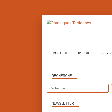
ACCUEIL
HISTOIRE
VOYA
RECHERCHE
NEWSLETTER