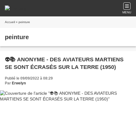
MENU
Accueil
» peinture
peinture
👽📚 ANONYME - DES AVIATEURS MARTIENS
SE SONT ÉCRASÉS SUR LA TERRE (1950)
Publié le 09/09/2022 à 08:29
Par
Erwelyn