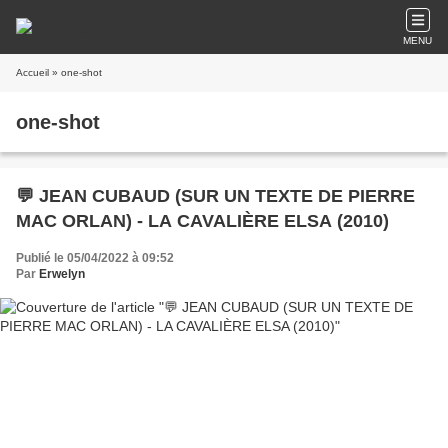
MENU
Accueil
» one-shot
one-shot
💬 JEAN CUBAUD (SUR UN TEXTE DE PIERRE
MAC ORLAN) - LA CAVALIÈRE ELSA (2010)
Publié le 05/04/2022 à 09:52
Par
Erwelyn