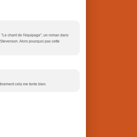
 - "Le chant de l'équipage", un roman dans
de Stevenson. Alors pourquoi pas cette
ectivement cela me tente bien.