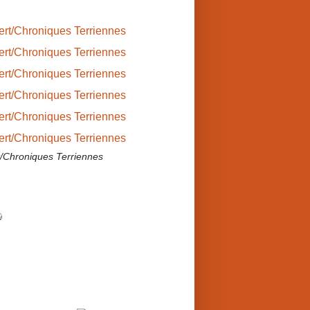
rt/Chroniques Terriennes