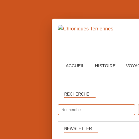
ACCUEIL
HISTOIRE
VOYA
RECHERCHE
NEWSLETTER