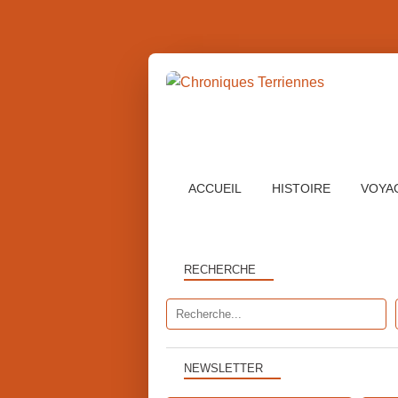
ACCUEIL
HISTOIRE
VOYA
RECHERCHE
NEWSLETTER