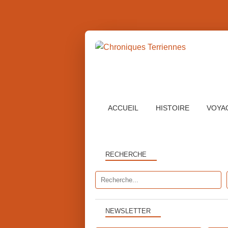
ACCUEIL
HISTOIRE
VOYA
RECHERCHE
NEWSLETTER