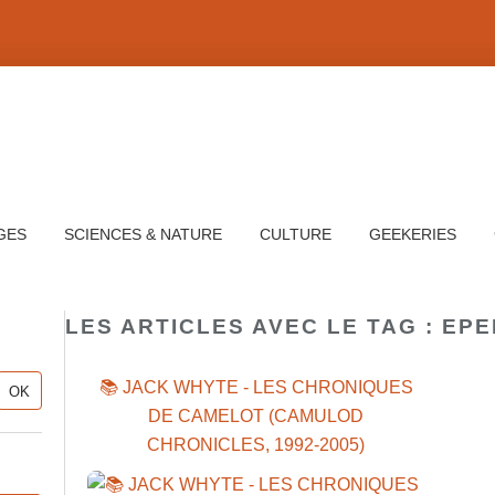
GES
SCIENCES & NATURE
CULTURE
GEEKERIES
LES ARTICLES AVEC LE TAG : EP
📚 JACK WHYTE - LES CHRONIQUES
DE CAMELOT (CAMULOD
CHRONICLES, 1992-2005)