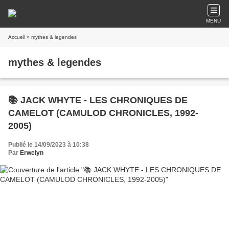
MENU
Accueil
» mythes & legendes
mythes & legendes
📚 JACK WHYTE - LES CHRONIQUES DE
CAMELOT (CAMULOD CHRONICLES, 1992-
2005)
Publié le 14/09/2023 à 10:38
Par
Erwelyn