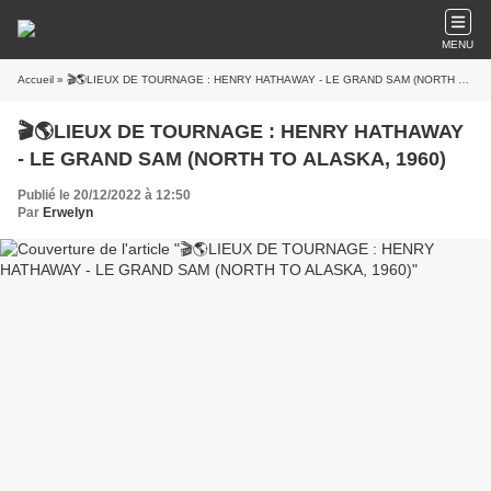
MENU
Accueil
» 🎬🌎LIEUX DE TOURNAGE : HENRY HATHAWAY - LE GRAND SAM (NORTH TO ALASKA, 1960)
🎬🌎LIEUX DE TOURNAGE : HENRY HATHAWAY
- LE GRAND SAM (NORTH TO ALASKA, 1960)
Publié le 20/12/2022 à 12:50
Par
Erwelyn