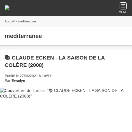
MENU
Accueil
» mediterranee
mediterranee
📚 CLAUDE ECKEN - LA SAISON DE LA
COLÈRE (2008)
Publié le 27/06/2021 à 10:53
Par
Erwelyn