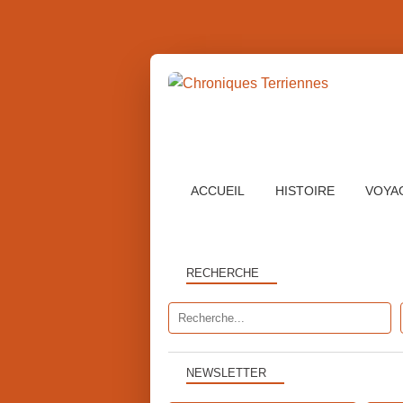
ACCUEIL
HISTOIRE
VOYA
RECHERCHE
NEWSLETTER