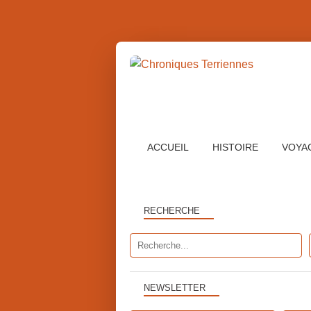
ACCUEIL
HISTOIRE
VOYA
RECHERCHE
NEWSLETTER