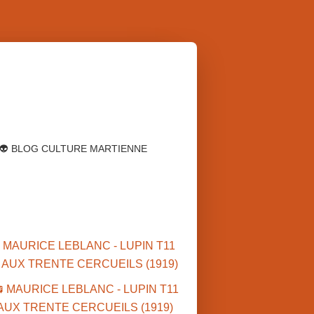
👽 BLOG CULTURE MARTIENNE
S
 MAURICE LEBLANC - LUPIN T11
E AUX TRENTE CERCUEILS (1919)
FANTASTIQUE