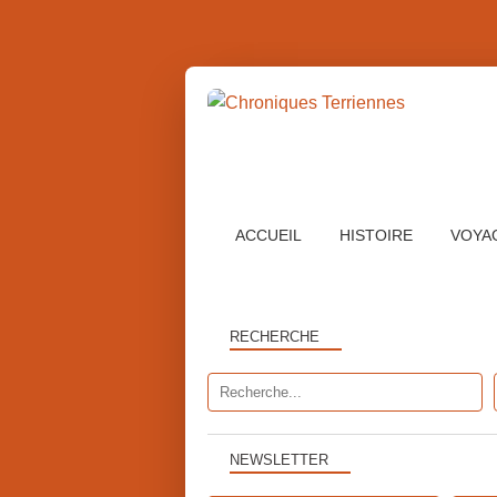
ACCUEIL
HISTOIRE
VOYA
RECHERCHE
NEWSLETTER