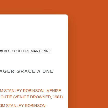
👽 BLOG CULTURE MARTIENNE
YAGER GRACE A UNE
IM STANLEY ROBINSON - VENISE
OUTIE (VENICE DROWNED, 1981)