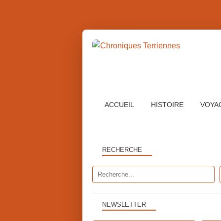
ACCUEIL
HISTOIRE
VOYA
RECHERCHE
NEWSLETTER