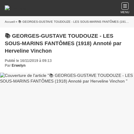
MENU
Accueil
» 📚 GEORGES-GUSTAVE TOUDOUZE - LES SOUS-MARINS FANTÔMES (1918) Annoté par Herveline Vinchon
📚 GEORGES-GUSTAVE TOUDOUZE - LES
SOUS-MARINS FANTÔMES (1918) Annoté par
Herveline Vinchon
Publié le 16/11/2019 à 09:13
Par
Erwelyn