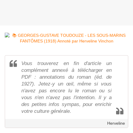
Vous trouverez en fin d'article un
complément annexé à télécharger en
PDF : annotations du roman (éd. de
1927). Jetez-y un œil, même si vous
n'avez pas encore lu le roman ou si
vous n'en n'avez pas l'intention. Il y a
des petites infos sympas, pour enrichir
votre culture générale.
Herveline