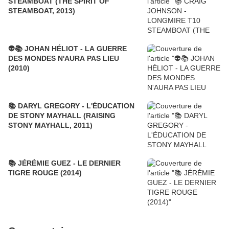
STEAMBOAT (THE SPIRIT OF
STEAMBOAT, 2013)
👽📚 JOHAN HÉLIOT - LA GUERRE
DES MONDES N'AURA PAS LIEU
(2010)
📚 DARYL GREGORY - L'ÉDUCATION
DE STONY MAYHALL (RAISING
STONY MAYHALL, 2011)
📚 JÉRÉMIE GUEZ - LE DERNIER
TIGRE ROUGE (2014)