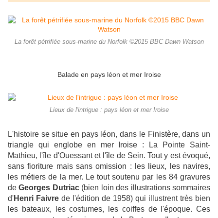
La forêt pétrifiée sous-marine du Norfolk ©2015 BBC Dawn Watson
Balade en pays léon et mer Iroise
Lieux de l'intrigue : pays léon et mer Iroise
L'histoire se situe en pays léon, dans le Finistère, dans un
triangle qui englobe en mer Iroise : La Pointe Saint-
Mathieu, l'île d'Ouessant et l'île de Sein. Tout y est évoqué,
sans fioriture mais sans omission : les lieux, les navires,
les métiers de la mer. Le tout soutenu par
les 84 gravures
de
Georges Dutriac
(bien loin des illustrations sommaires
d'
Henri Faivre
de l'édition de 1958) qui illustrent très bien
les bateaux, les costumes, les coiffes de l'époque. Ces