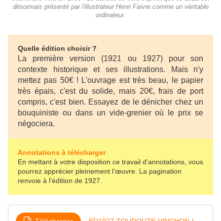
désormais présenté par l'illustrateur Henri Faivre comme un véritable
ordinateur.
Quelle édition choisir ?
La première version (1921 ou 1927) pour son
contexte historique et ses illustrations. Mais
n'y
mettez pas 50€ ! L'ouvrage est très beau, le papier
très épais, c'est du solide, mais 20€, frais de port
compris, c'est bien. Essayez de le dénicher chez un
bouquiniste ou dans un vide-grenier où le prix se
négociera.
Annotations à télécharger
En mettant à votre disposition ce travail d'annotations, vous
pourrez apprécier pleinement l’œuvre. La pagination
renvoie à l'édition de 1927.