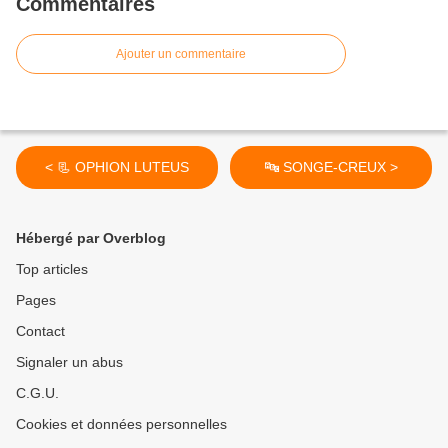
Commentaires
Ajouter un commentaire
< 📃 OPHION LUTEUS
🔤 SONGE-CREUX >
Hébergé par Overblog
Top articles
Pages
Contact
Signaler un abus
C.G.U.
Cookies et données personnelles