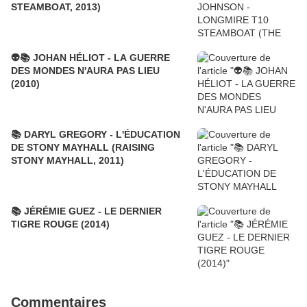
STEAMBOAT, 2013)
👽📚 JOHAN HÉLIOT - LA GUERRE
DES MONDES N'AURA PAS LIEU
(2010)
📚 DARYL GREGORY - L'ÉDUCATION
DE STONY MAYHALL (RAISING
STONY MAYHALL, 2011)
📚 JÉRÉMIE GUEZ - LE DERNIER
TIGRE ROUGE (2014)
Commentaires