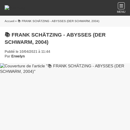
MENU
Accueil
» 📚 FRANK SCHÄTZING - ABYSSES (DER SCHWARM, 2004)
📚 FRANK SCHÄTZING - ABYSSES (DER
SCHWARM, 2004)
Publié le 10/04/2021 à 11:44
Par
Erwelyn