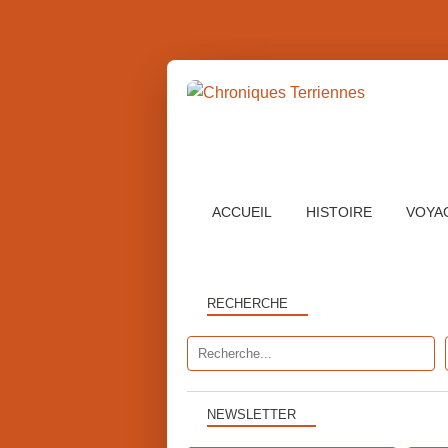
ACCUEIL
HISTOIRE
VOYA
RECHERCHE
NEWSLETTER