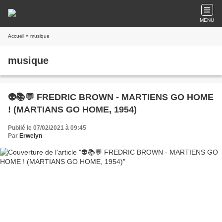
MENU
Accueil
» musique
musique
👽📚💬 FREDRIC BROWN - MARTIENS GO HOME
! (MARTIANS GO HOME, 1954)
Publié le 07/02/2021 à 09:45
Par
Erwelyn