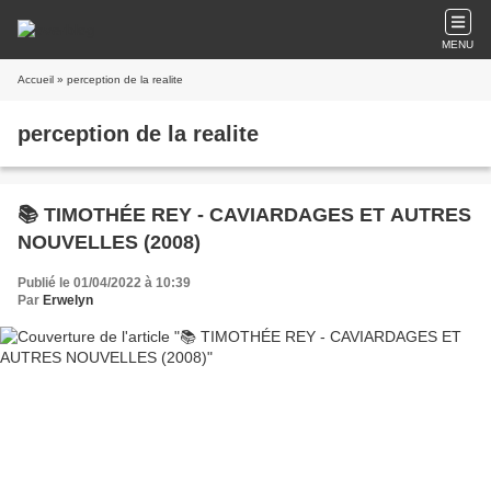
MENU
Accueil
» perception de la realite
perception de la realite
📚 TIMOTHÉE REY - CAVIARDAGES ET AUTRES
NOUVELLES (2008)
Publié le 01/04/2022 à 10:39
Par
Erwelyn