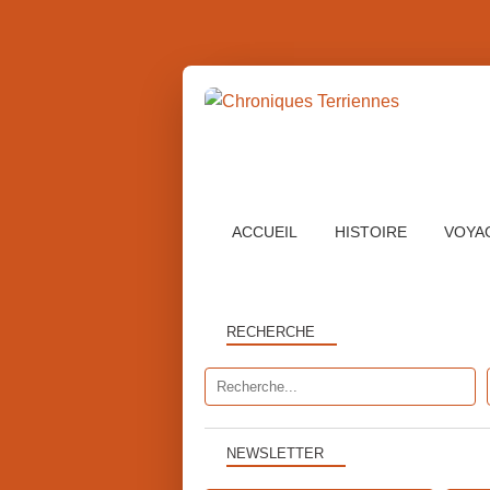
ACCUEIL
HISTOIRE
VOYA
RECHERCHE
NEWSLETTER