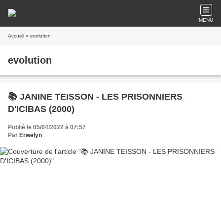
MENU
Accueil
» evolution
evolution
📚 JANINE TEISSON - LES PRISONNIERS
D'ICIBAS (2000)
Publié le 05/04/2022 à 07:57
Par
Erwelyn