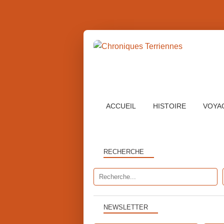
ACCUEIL
HISTOIRE
VOYA
RECHERCHE
NEWSLETTER