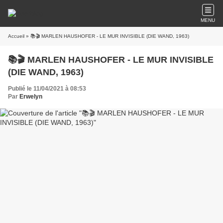
MENU
Accueil
» 📚🎬 MARLEN HAUSHOFER - LE MUR INVISIBLE (DIE WAND, 1963)
📚🎬 MARLEN HAUSHOFER - LE MUR INVISIBLE
(DIE WAND, 1963)
Publié le 11/04/2021 à 08:53
Par
Erwelyn