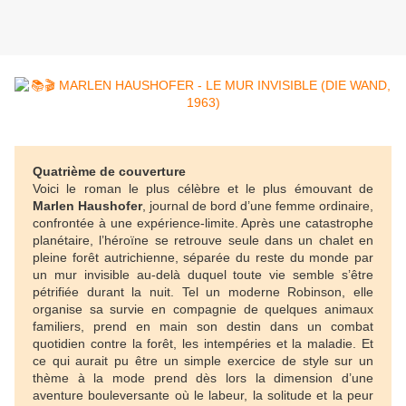
Quatrième de couverture
Voici le roman le plus célèbre et le plus émouvant de
Marlen Haushofer
, journal de bord d’une femme ordinaire,
confrontée à une expérience-limite. Après une catastrophe
planétaire, l’héroïne se retrouve seule dans un chalet en
pleine forêt autrichienne, séparée du reste du monde par
un mur invisible au-delà duquel toute vie semble s’être
pétrifiée durant la nuit. Tel un moderne Robinson, elle
organise sa survie en compagnie de quelques animaux
familiers, prend en main son destin dans un combat
quotidien contre la forêt, les intempéries et la maladie. Et
ce qui aurait pu être un simple exercice de style sur un
thème à la mode prend dès lors la dimension d’une
aventure bouleversante où le labeur, la solitude et la peur