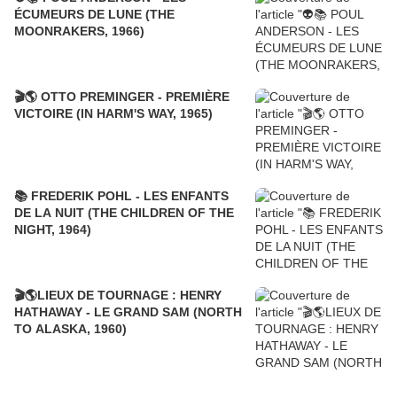
ÉCUMEURS DE LUNE (THE
MOONRAKERS, 1966)
🎬🌎 OTTO PREMINGER - PREMIÈRE
VICTOIRE (IN HARM'S WAY, 1965)
📚 FREDERIK POHL - LES ENFANTS
DE LA NUIT (THE CHILDREN OF THE
NIGHT, 1964)
🎬🌎LIEUX DE TOURNAGE : HENRY
HATHAWAY - LE GRAND SAM (NORTH
TO ALASKA, 1960)