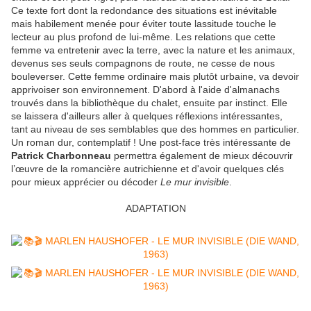
Ce texte fort dont la redondance des situations est inévitable
mais habilement menée pour éviter toute lassitude touche le
lecteur au plus profond de lui-même. Les relations que cette
femme va entretenir avec la terre, avec la nature et les animaux,
devenus ses seuls compagnons de route, ne cesse de nous
bouleverser. Cette femme ordinaire mais plutôt urbaine, va devoir
apprivoiser son environnement. D'abord à l'aide d'almanachs
trouvés dans la bibliothèque du chalet, ensuite par instinct. Elle
se laissera d'ailleurs aller à quelques réflexions intéressantes,
tant au niveau de ses semblables que des hommes en particulier.
Un roman dur, contemplatif ! Une post-face très intéressante de
Patrick Charbonneau
permettra également de mieux découvrir
l’œuvre de la romancière autrichienne et d'avoir quelques clés
pour mieux apprécier ou décoder
Le mur invisible
.
ADAPTATION