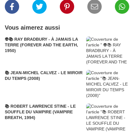
Vous aimerez aussi
👽📚 RAY BRADBURY - À JAMAIS LA
TERRE (FOREVER AND THE EARTH,
1950)
📚 JEAN-MICHEL CALVEZ - LE MIROIR
DU TEMPS (2008)
📚 ROBERT LAWRENCE STINE - LE
SOUFFLE DU VAMPIRE (VAMPIRE
BREATH, 1994)