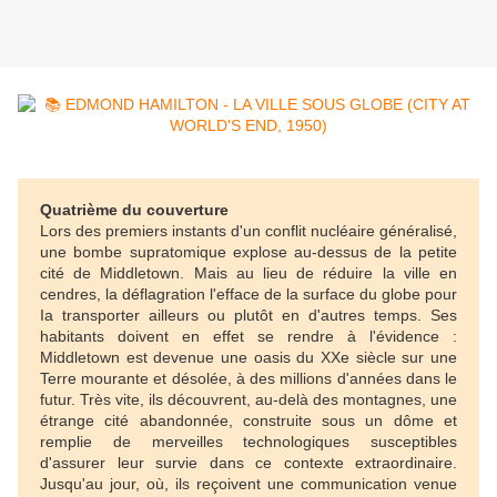
Quatrième du couverture
Lors des premiers instants d'un conflit nucléaire généralisé,
une bombe supratomique explose au-dessus de la petite
cité de Middletown. Mais au lieu de réduire la ville en
cendres, la déflagration l'efface de la surface du globe pour
Ia transporter ailleurs ou plutôt en d'autres temps. Ses
habitants doivent en effet se rendre à l'évidence :
Middletown est devenue une oasis du XXe siècle sur une
Terre mourante et désolée, à des millions d'années dans le
futur. Très vite, ils découvrent, au-delà des montagnes, une
étrange cité abandonnée, construite sous un dôme et
remplie de merveilles technologiques susceptibles
d'assurer leur survie dans ce contexte extraordinaire.
Jusqu'au jour, où, ils reçoivent une communication venue