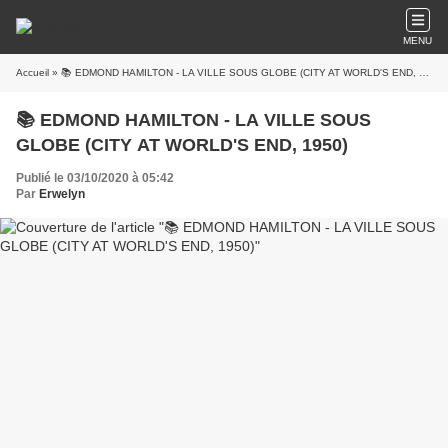
MENU
Accueil
» 📚 EDMOND HAMILTON - LA VILLE SOUS GLOBE (CITY AT WORLD'S END, 1950)
📚 EDMOND HAMILTON - LA VILLE SOUS
GLOBE (CITY AT WORLD'S END, 1950)
Publié le 03/10/2020 à 05:42
Par
Erwelyn