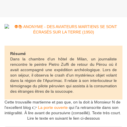
Résumé
Dans la chambre d'un hôtel de Milan, un journaliste
rencontre le peintre Pietro Zuffi de retour du Pérou où il
avait accompagné une expédition archéologique. Lors de
son séjour, il observa le crash d'un mystérieux objet volant
dans la région de l'Apurímac. Il relaie à son interlocuteur le
témoignage du pilote péruvien qui assista à la consumation
des étranges êtres de la soucoupe.
Cette trouvaille martienne et pas que, on la doit à Monsieur N de
l'excellent blog 👉
La porte ouverte
qui l'a retranscrite dans son
intégralité. À lire avant de poursuivre (conseillé). Texte très court.
Lire le texte en suivant le lien ci-dessous