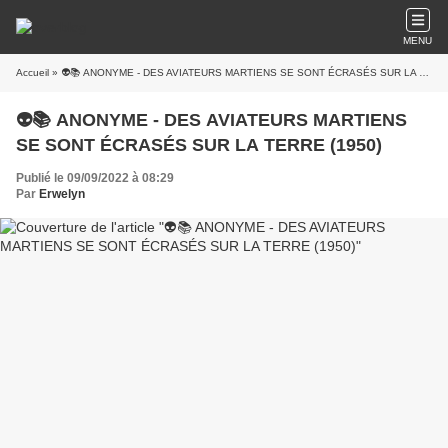
MENU
Accueil
» 👽📚 ANONYME - DES AVIATEURS MARTIENS SE SONT ÉCRASÉS SUR LA TERRE (1950)
👽📚 ANONYME - DES AVIATEURS MARTIENS
SE SONT ÉCRASÉS SUR LA TERRE (1950)
Publié le 09/09/2022 à 08:29
Par
Erwelyn