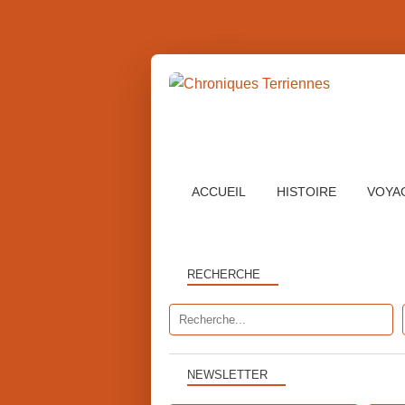
ACCUEIL
HISTOIRE
VOYA
RECHERCHE
NEWSLETTER